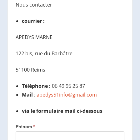
Nous contacter
courrier :
APEDYS MARNE
122 bis, rue du Barbâtre
51100 Reims
Téléphone :
06 49 95 25 87
Mail
:
apedys51info@gmail.com
via le formulaire mail ci-dessous
Prénom
*