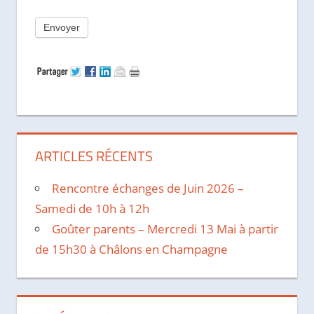
Envoyer
ARTICLES RÉCENTS
Rencontre échanges de Juin 2026 –
Samedi de 10h à 12h
Goûter parents – Mercredi 13 Mai à partir
de 15h30 à Châlons en Champagne