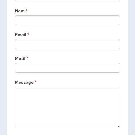
Nom
*
Email
*
Motif
*
Message
*