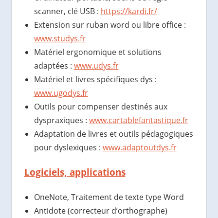
scanner, clé USB :
https://kardi.fr/
Extension sur ruban word ou libre office :
www.studys.fr
Matériel ergonomique et solutions
adaptées :
www.udys.fr
Matériel et livres spécifiques dys :
www.ugodys.fr
Outils pour compenser destinés aux
dyspraxiques :
www.cartablefantastique.fr
Adaptation de livres et outils pédagogiques
pour dyslexiques :
www.adaptoutdys.fr
Logiciels, applications
OneNote, Traitement de texte type Word
Antidote (correcteur d’orthographe)