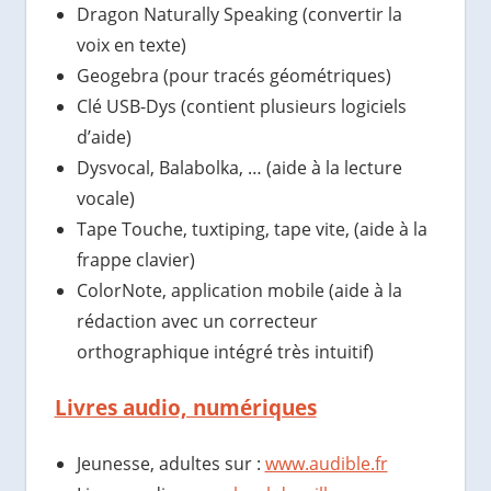
Dragon Naturally Speaking (convertir la
voix en texte)
Geogebra (pour tracés géométriques)
Clé USB-Dys (contient plusieurs logiciels
d’aide)
Dysvocal, Balabolka, … (aide à la lecture
vocale)
Tape Touche, tuxtiping, tape vite, (aide à la
frappe clavier)
ColorNote, application mobile (aide à la
rédaction avec un correcteur
orthographique intégré très intuitif)
Livres audio, numériques
Jeunesse, adultes sur :
www.audible.fr