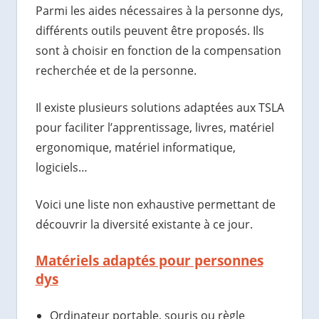
Parmi les aides nécessaires à la personne dys,
différents outils peuvent être proposés. Ils
sont à choisir en fonction de la compensation
recherchée et de la personne.
Il existe plusieurs solutions adaptées aux TSLA
pour faciliter l’apprentissage, livres, matériel
ergonomique, matériel informatique,
logiciels…
Voici une liste non exhaustive permettant de
découvrir la diversité existante à ce jour.
Matériels adaptés pour personnes
dys
Ordinateur portable, souris ou règle