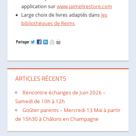
application sur
www.jaimelirestore.com
Large choix de livres adaptés dans
les
bibliothèques de Reims
ARTICLES RÉCENTS
Rencontre échanges de Juin 2026 –
Samedi de 10h à 12h
Goûter parents – Mercredi 13 Mai à partir
de 15h30 à Châlons en Champagne