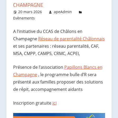
CHAMPAGNE
20 mars 2026
apeAdmin
Evènements
A l’initiative du CCAS de Châlons en
Champagne
Réseau de parentalité Châlonnais
et ses partenaires : réseau parentalité, CAF,
MSA, CMPP, CAMPS, CRMC, ACPEI,
Présence de l’association
Papillons Blancs en
Champagne
, le programme bulle d’R sera
présenté aux familles proposer des solutions
de répit, accompagnement aidants
Inscription gratuite
ici