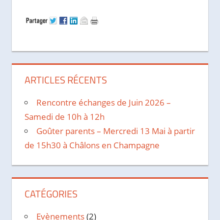
ARTICLES RÉCENTS
Rencontre échanges de Juin 2026 –
Samedi de 10h à 12h
Goûter parents – Mercredi 13 Mai à partir
de 15h30 à Châlons en Champagne
CATÉGORIES
Evènements
(2)